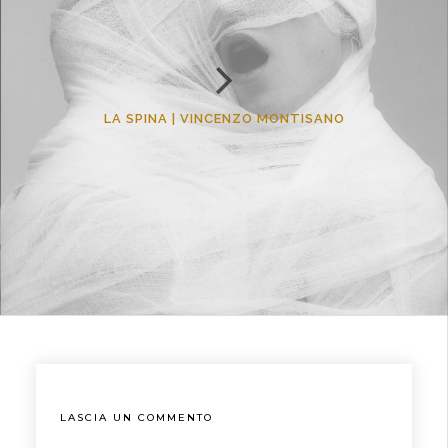
LA SPINA | VINCENZO MONTISANO
LASCIA UN COMMENTO