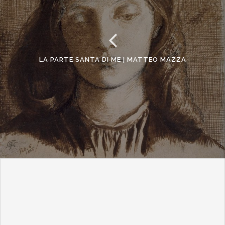
LA PARTE SANTA DI ME | MATTEO MAZZA