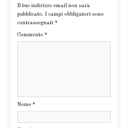
Il tuo indirizzo email non sarà
pubblicato.
I campi obbligatori sono
contrassegnati
*
Commento
*
Nome
*