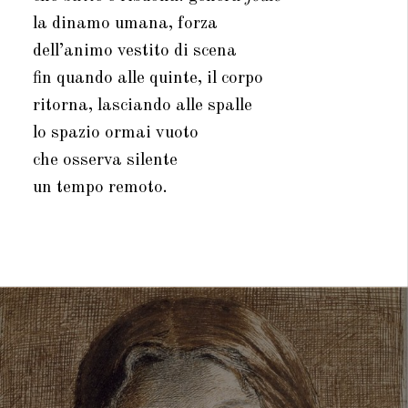
la dinamo umana, forza
dell’animo vestito di scena
fin quando alle quinte, il corpo
ritorna, lasciando alle spalle
lo spazio ormai vuoto
che osserva silente
un tempo remoto.