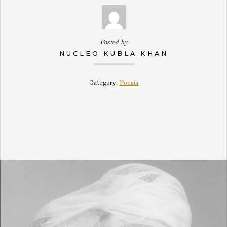
Posted by
NUCLEO KUBLA KHAN
Category:
Poesia