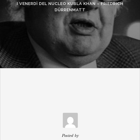
I VENERDÌ DEL NUCLEO KUBLA KHAN – FRIEDRICH
DÜRRENMATT
Posted by