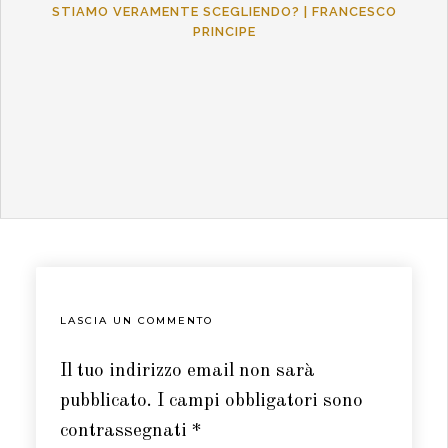
STIAMO VERAMENTE SCEGLIENDO? | FRANCESCO
PRINCIPE
LASCIA UN COMMENTO
Il tuo indirizzo email non sarà
pubblicato.
I campi obbligatori sono
contrassegnati
*