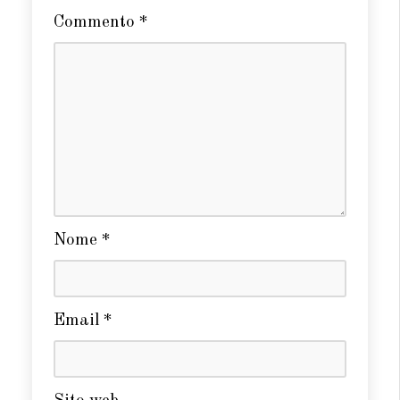
Commento
*
Nome
*
Email
*