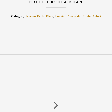
NUCLEO KUBLA KHAN
Category:
Nucleo Kubla Khan
,
Poesia
,
Poesie dai Nostri Autori