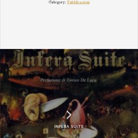
Category:
Pubblicazioni
INFERA SUITE