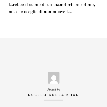
farebbe il suono di un pianoforte aerofono,
ma che sceglie di non muoverla.
Posted by
NUCLEO KUBLA KHAN