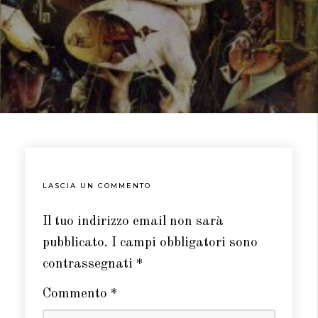
LASCIA UN COMMENTO
Il tuo indirizzo email non sarà
pubblicato.
I campi obbligatori sono
contrassegnati
*
Commento
*