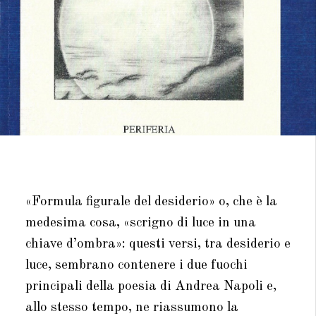
«Formula figurale del desiderio» o, che è la
medesima cosa, «scrigno di luce in una
chiave d’ombra»: questi versi, tra desiderio e
luce, sembrano contenere i due fuochi
principali della poesia di Andrea Napoli e,
allo stesso tempo, ne riassumono la