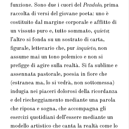
funzione. Sono due i cuori del
Pendolo
, prima
raccolta di versi del giovane poeta: uno è
costituito dal margine corporale e afflitto di
un vissuto puro e, tutto sommato,
quieto
;
l’altro si fonda su un sostrato di carta,
figurale, letterario che, pur
inquieto
, non
assume mai un tono polemico e non si
prefigge di agire sulla realtà. Si fa sublime e
assennata pastorale, poesia in fiore che
(estranea ma, lo si vedrà, non sottomessa)
indugia nei piaceri dolorosi della ricordanza
e del riecheggiamento mediante una parola
che riposa e sogna, che accompagna gli
esercizi quotidiani dell’essere mediante un
modello artistico che canta la realtà come lo