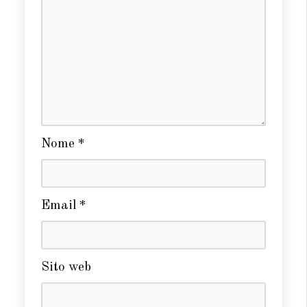
Nome
*
Email
*
Sito web