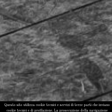
Questo sito utilizza cookie tecnici e servizi di terze parti che inviano
cookie tecnici e di profilazione. La prosecuzione della navigazione