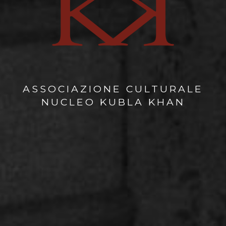
ASSOCIAZIONE CULTURALE
NUCLEO KUBLA KHAN