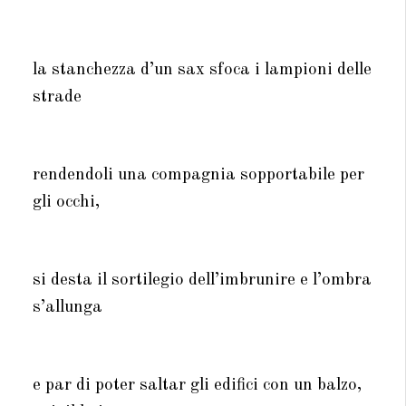
la stanchezza d’un sax sfoca i lampioni delle
strade
rendendoli una compagnia sopportabile per
gli occhi,
si desta il sortilegio dell’imbrunire e l’ombra
s’allunga
e par di poter saltar gli edifici con un balzo,