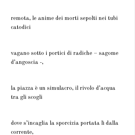
remota, le anime dei morti sepolti nei tubi
catodici
vagano sotto i portici di radiche – sagome
d’angoscia -,
la piazza è un simulacro, il rivolo d’acqua
tra gli scogli
dove s’incaglia la sporcizia portata lì dalla
corrente,