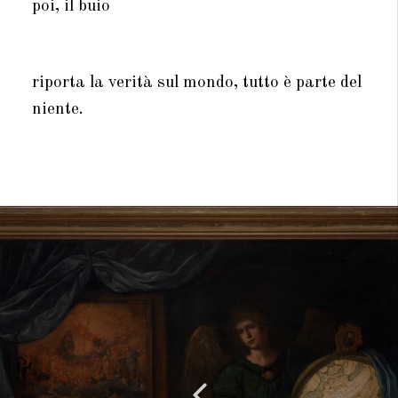
poi, il buio
riporta la verità sul mondo, tutto è parte del
niente.