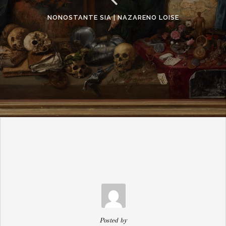
NONOSTANTE SIA | NAZARENO LOISE
Posted by