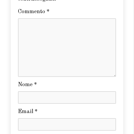
Commento
*
Nome
*
Email
*