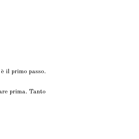
è il primo passo.
fare prima. Tanto