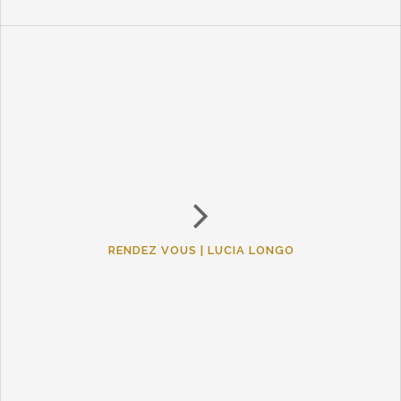
RENDEZ VOUS | LUCIA LONGO