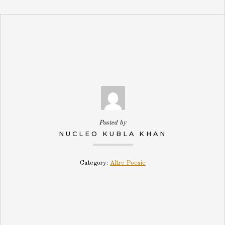
Posted by
NUCLEO KUBLA KHAN
Category:
Altre Poesie