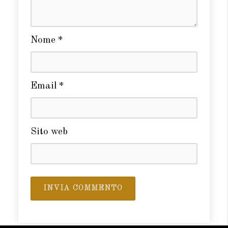
Nome
*
Email
*
Sito web