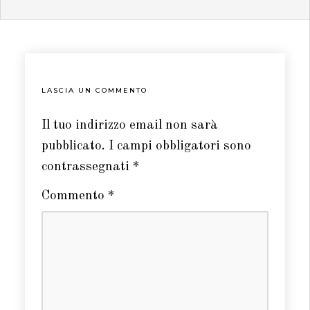
LASCIA UN COMMENTO
Il tuo indirizzo email non sarà
pubblicato.
I campi obbligatori sono
contrassegnati
*
Commento
*