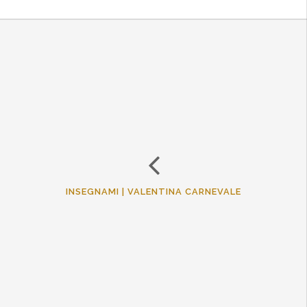
INSEGNAMI | VALENTINA CARNEVALE