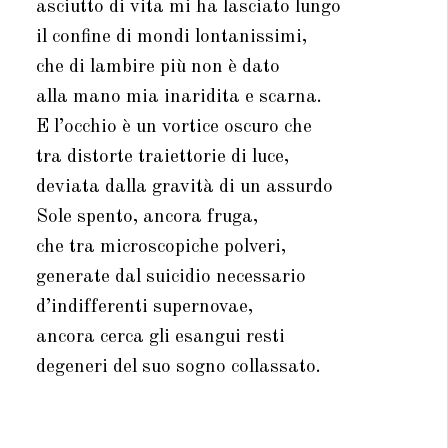
asciutto di vita mi ha lasciato lungo
il confine di mondi lontanissimi,
che di lambire più non è dato
alla mano mia inaridita e scarna.
E l’occhio è un vortice oscuro che
tra distorte traiettorie di luce,
deviata dalla gravità di un assurdo
Sole spento, ancora fruga,
che tra microscopiche polveri,
generate dal suicidio necessario
d’indifferenti supernovae,
ancora cerca gli esangui resti
degeneri del suo sogno collassato.