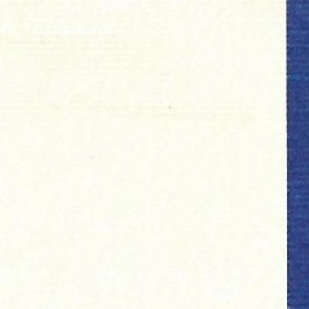
NTI
TESSERAMENTO