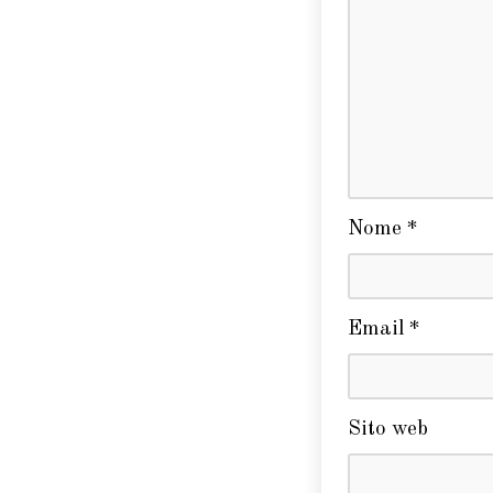
Nome
*
Email
*
Sito web