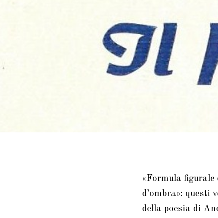
«Formula figurale 
d’ombra»: questi v
della poesia di An