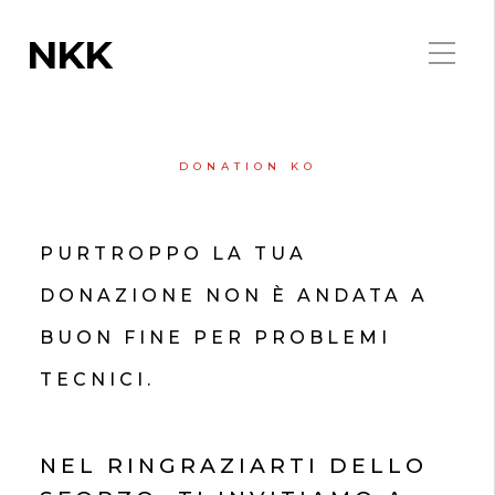
NKK
DONATION KO
PURTROPPO LA TUA
DONAZIONE NON È ANDATA A
BUON FINE PER PROBLEMI
TECNICI.
NEL RINGRAZIARTI DELLO